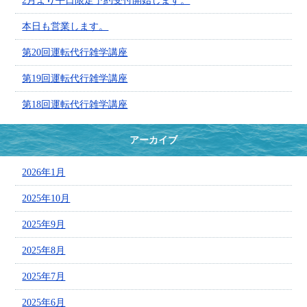
2月より平日限定予約受付開始します。
本日も営業します。
第20回運転代行雑学講座
第19回運転代行雑学講座
第18回運転代行雑学講座
アーカイブ
2026年1月
2025年10月
2025年9月
2025年8月
2025年7月
2025年6月