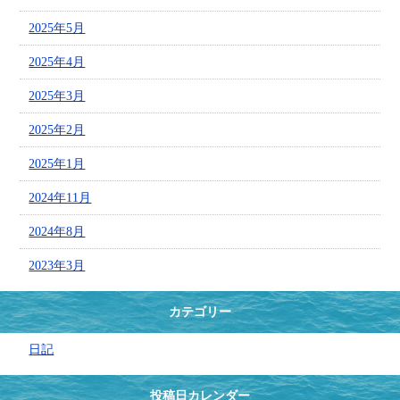
2025年5月
2025年4月
2025年3月
2025年2月
2025年1月
2024年11月
2024年8月
2023年3月
カテゴリー
日記
投稿日カレンダー