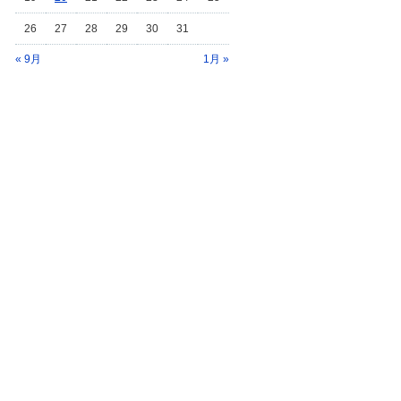
26
27
28
29
30
31
« 9月
1月 »