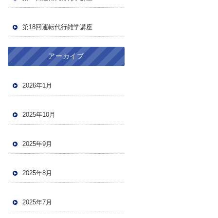
第18回運転代行雑学講座
アーカイブ
2026年1月
2025年10月
2025年9月
2025年8月
2025年7月