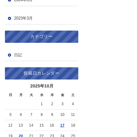
2023年3月
カテゴリー
日記
投稿日カレンダー
2025年10月
日
月
火
水
木
金
土
1
2
3
4
5
6
7
8
9
10
11
12
13
14
15
16
17
18
19
20
21
22
23
24
25