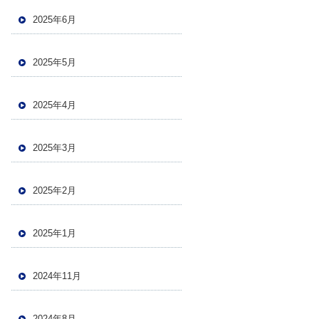
2025年6月
2025年5月
2025年4月
2025年3月
2025年2月
2025年1月
2024年11月
2024年8月