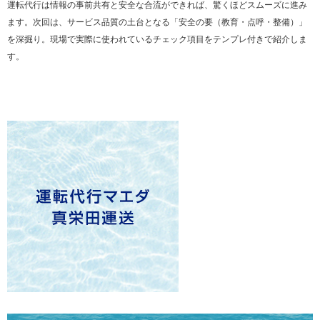
運転代行は情報の事前共有と安全な合流ができれば、驚くほどスムーズに進み
ます。次回は、サービス品質の土台となる「安全の要（教育・点呼・整備）」
を深掘り。現場で実際に使われているチェック項目をテンプレ付きで紹介しま
す。