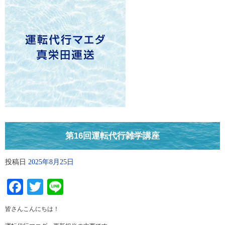
第16回運転代行雑学講座
投稿日
2025年8月25日
Facebook
Twitter
Line
皆さんこんにちは！