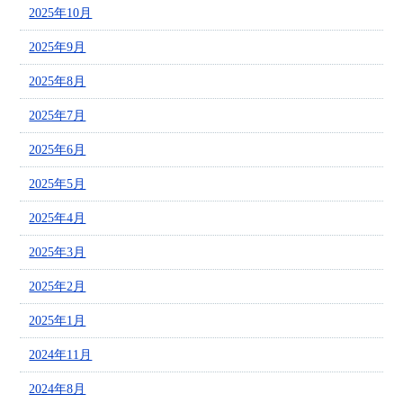
2025年10月
2025年9月
2025年8月
2025年7月
2025年6月
2025年5月
2025年4月
2025年3月
2025年2月
2025年1月
2024年11月
2024年8月