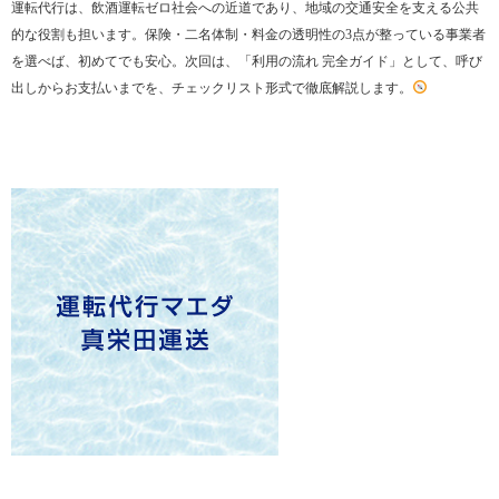
運転代行は、飲酒運転ゼロ社会への近道であり、地域の交通安全を支える公共
的な役割も担います。保険・二名体制・料金の透明性の3点が整っている事業者
を選べば、初めてでも安心。次回は、「利用の流れ 完全ガイド」として、呼び
出しからお支払いまでを、チェックリスト形式で徹底解説します。