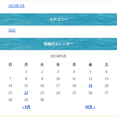
2023年3月
カテゴリー
日記
投稿日カレンダー
2025年9月
日
月
火
水
木
金
土
1
2
3
4
5
6
7
8
9
10
11
12
13
14
15
16
17
18
19
20
21
22
23
24
25
26
27
28
29
30
« 8月
10月 »