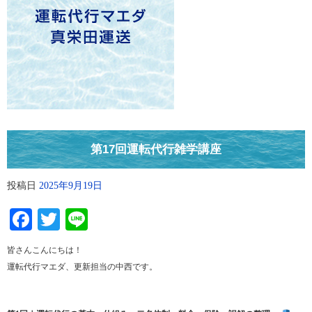
第17回運転代行雑学講座
投稿日
2025年9月19日
Facebook
Twitter
Line
皆さんこんにちは！
運転代行マエダ、更新担当の中西です。