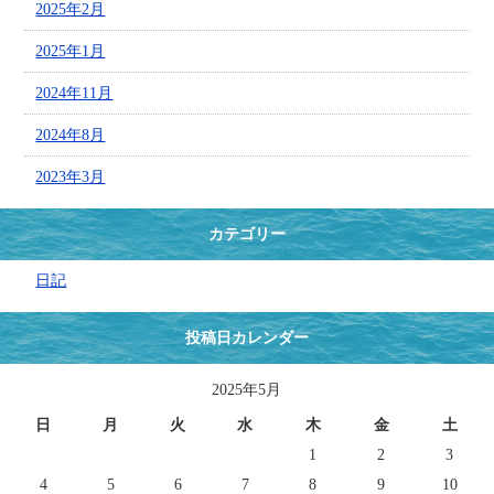
2025年2月
2025年1月
2024年11月
2024年8月
2023年3月
カテゴリー
日記
投稿日カレンダー
2025年5月
日
月
火
水
木
金
土
1
2
3
4
5
6
7
8
9
10