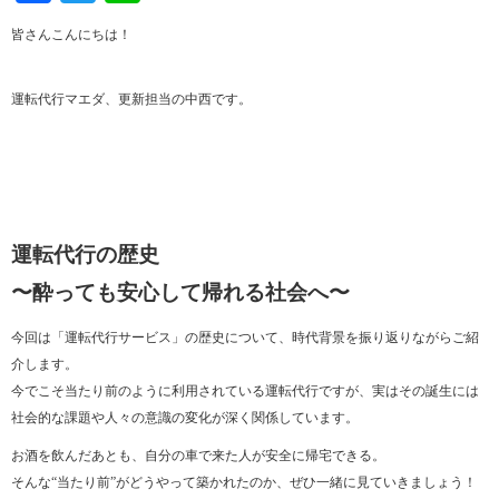
皆さんこんにちは！
運転代行マエダ、更新担当の中西です。
運転代行の歴史
〜酔っても安心して帰れる社会へ〜
今回は「運転代行サービス」の歴史について、時代背景を振り返りながらご紹
介します。
今でこそ当たり前のように利用されている運転代行ですが、実はその誕生には
社会的な課題や人々の意識の変化が深く関係しています。
お酒を飲んだあとも、自分の車で来た人が安全に帰宅できる。
そんな“当たり前”がどうやって築かれたのか、ぜひ一緒に見ていきましょう！