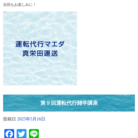
次回もお楽しみに！
第９回運転代行雑学講座
投稿日
2025年5月16日
Facebook
Twitter
Line