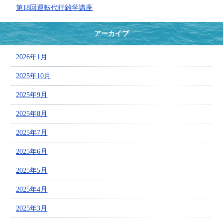
第18回運転代行雑学講座
アーカイブ
2026年1月
2025年10月
2025年9月
2025年8月
2025年7月
2025年6月
2025年5月
2025年4月
2025年3月