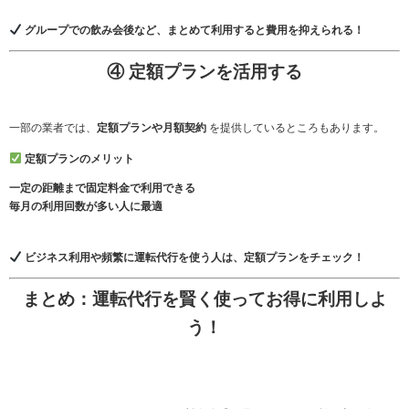
グループでの飲み会後など、まとめて利用すると費用を抑えられる！
④ 定額プランを活用する
一部の業者では、
定額プランや月額契約
を提供しているところもあります。
定額プランのメリット
一定の距離まで固定料金で利用できる
毎月の利用回数が多い人に最適
ビジネス利用や頻繁に運転代行を使う人は、定額プランをチェック！
まとめ：運転代行を賢く使ってお得に利用しよ
う！