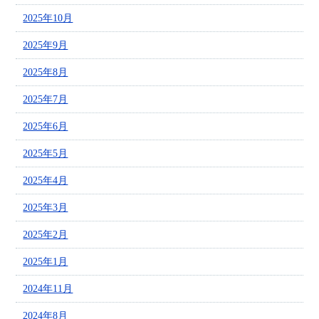
2025年10月
2025年9月
2025年8月
2025年7月
2025年6月
2025年5月
2025年4月
2025年3月
2025年2月
2025年1月
2024年11月
2024年8月