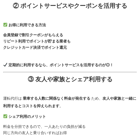
② ポイントサービスやクーポンを活用する
お得に利用できる方法
会員登録で割引クーポンがもらえる
リピート利用でポイントが貯まる業者も
クレジットカード決済でポイント還元
定期的に利用するなら、ポイントサービスを活用するのが◎！
③ 友人や家族とシェア利用する
運転代行は
乗車する人数に関係なく料金が発生する
ため、
友人や家族と一緒に
利用するとコストを抑えられます
。
シェア利用のメリット
料金を分担できるので、一人あたりの負担が減る
同じ方向の友人と乗り合いすればお得