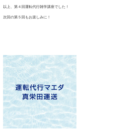
以上、第４回運転代行雑学講座でした！
次回の第５回もお楽しみに！