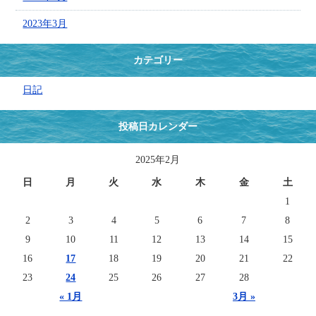
2023年3月
カテゴリー
日記
投稿日カレンダー
2025年2月
日
月
火
水
木
金
土
1
2
3
4
5
6
7
8
9
10
11
12
13
14
15
16
17
18
19
20
21
22
23
24
25
26
27
28
« 1月
3月 »