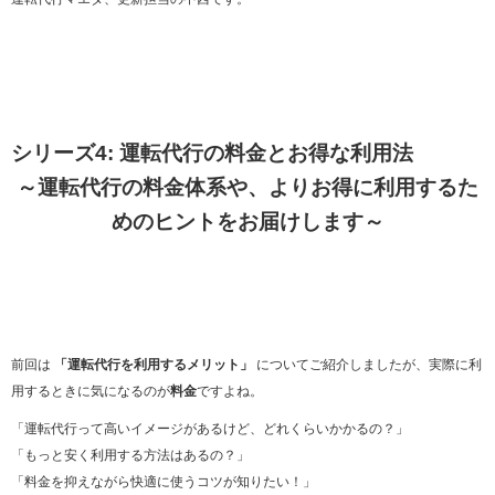
シリーズ4: 運転代行の料金とお得な利用法
～運転代行の料金体系や、よりお得に利用するた
めのヒントをお届けします～
前回は
「運転代行を利用するメリット」
についてご紹介しましたが、実際に利
用するときに気になるのが
料金
ですよね。
「運転代行って高いイメージがあるけど、どれくらいかかるの？」
「もっと安く利用する方法はあるの？」
「料金を抑えながら快適に使うコツが知りたい！」