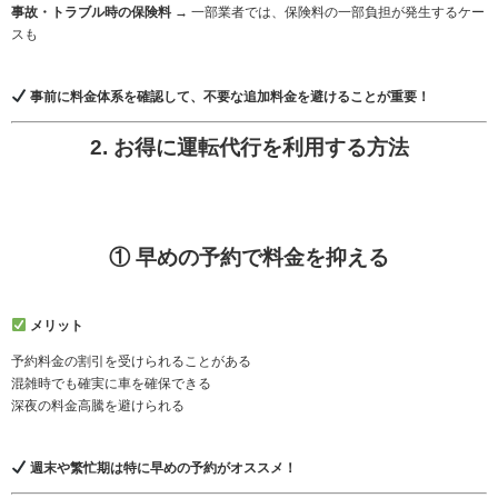
事故・トラブル時の保険料
→ 一部業者では、保険料の一部負担が発生するケー
スも
事前に料金体系を確認して、不要な追加料金を避けることが重要！
2. お得に運転代行を利用する方法
① 早めの予約で料金を抑える
メリット
予約料金の割引を受けられることがある
混雑時でも確実に車を確保できる
深夜の料金高騰を避けられる
週末や繁忙期は特に早めの予約がオススメ！